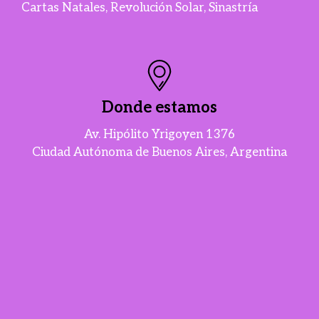
Cartas Natales, Revolución Solar, Sinastría
Donde estamos
Av. Hipólito Yrigoyen 1376
Ciudad Autónoma de Buenos Aires, Argentina