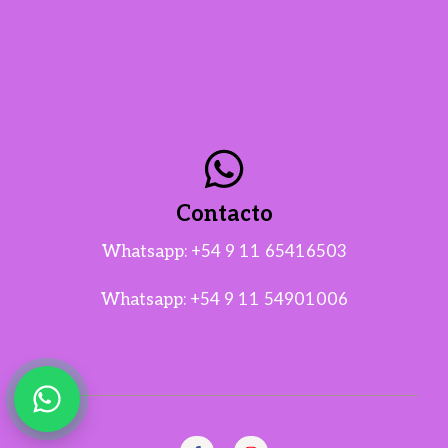
Contacto
Whatsapp:
+54 9 11 65416503
Whatsapp:
+54 9 11 54901006