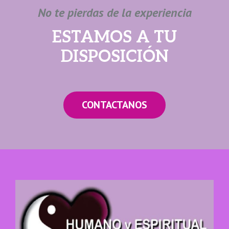
No te pierdas de la experiencia
ESTAMOS A TU
DISPOSICIÓN
CONTACTANOS