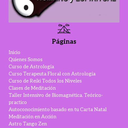
Páginas
Inicio
Quienes Somos
Curso de Astrología
Curso Terapeuta Floral con Astrología
Curso de Reiki Todos los Niveles
Clases de Meditación
Taller Intensivo de Biomagnética. Teórico-
practico
Autoconocimiento basado en tu Carta Natal
Meditación en Acción
Astro Tango Zen