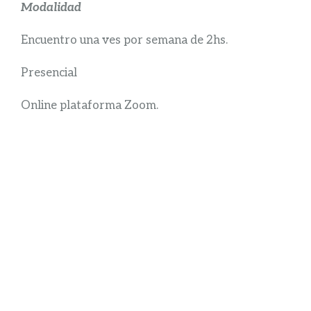
Modalidad
Encuentro una ves por semana de 2hs.
Presencial
Online plataforma Zoom.