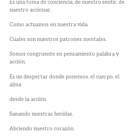
Es una toma de conciencia, de nuestro sentir, de
nuestro accionar.
Como actuamos en nuestra vida.
Cuales son nuestros patrones mentales.
Somos congruente en pensamiento palabra y
acción.
Es un despertar donde ponemos, el cuerpo, el
alma
desde la acción.
Sanando nuestras heridas.
Abriendo nuestro corazón.