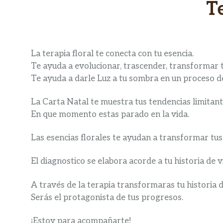
T
La terapia floral te conecta con tu esencia.
Te ayuda a evolucionar, trascender, transformar 
Te ayuda a darle Luz a tu sombra en un proceso 
La Carta Natal te muestra tus tendencias limitant
En que momento estas parado en la vida.
Las esencias florales te ayudan a transformar tu
El diagnostico se elabora acorde a tu historia de v
A través de la terapia transformaras tu historia 
Serás el protagonista de tus progresos.
¡Estoy para acompañarte!