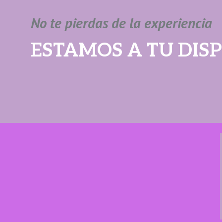
No te pierdas de la experiencia
ESTAMOS A TU DIS