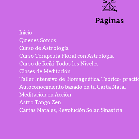
Páginas
Inicio
Quienes Somos
Curso de Astrología
Curso Terapeuta Floral con Astrología
Curso de Reiki Todos los Niveles
Clases de Meditación
Taller Intensivo de Biomagnética. Teórico- practi
Autoconocimiento basado en tu Carta Natal
Meditación en Acción
Astro Tango Zen
Cartas Natales, Revolución Solar, Sinastría