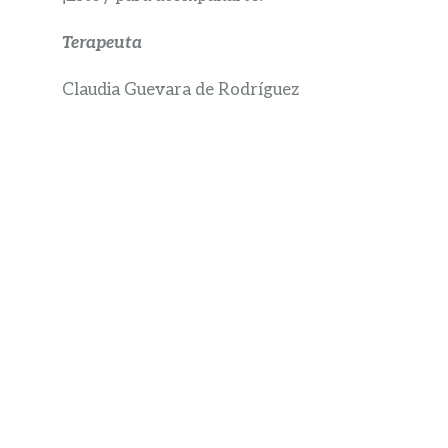
Terapeuta
Claudia Guevara de Rodríguez