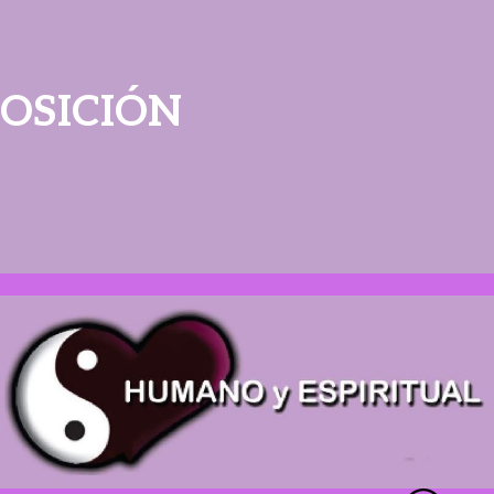
POSICIÓN