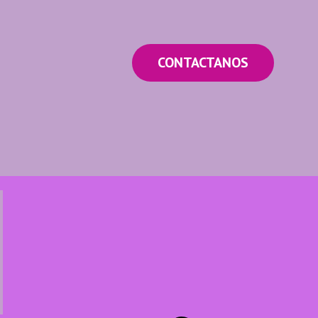
CONTACTANOS