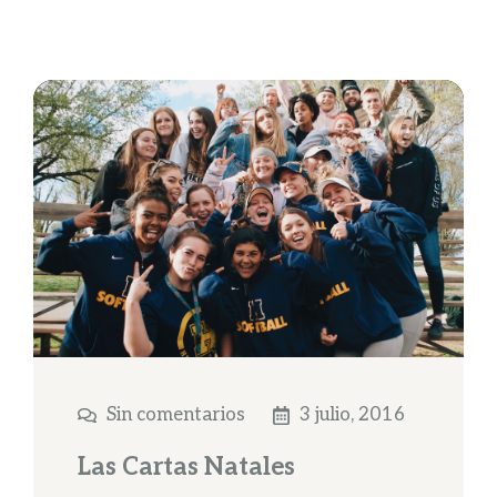
Sin comentarios
3 julio, 2016
Las Cartas Natales