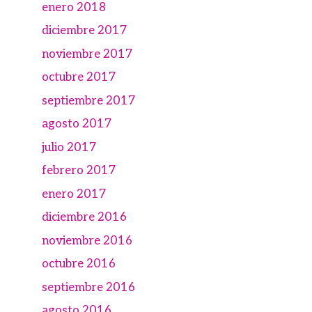
enero 2018
diciembre 2017
noviembre 2017
octubre 2017
septiembre 2017
agosto 2017
julio 2017
febrero 2017
enero 2017
diciembre 2016
noviembre 2016
octubre 2016
septiembre 2016
agosto 2016