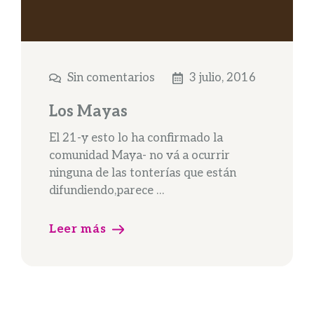
Sin comentarios
3 julio, 2016
Los Mayas
El 21-y esto lo ha confirmado la
comunidad Maya- no vá a ocurrir
ninguna de las tonterías que están
difundiendo,parece …
Leer más