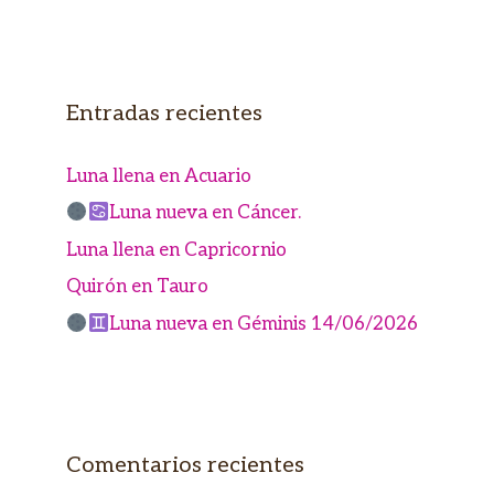
Entradas recientes
Luna llena en Acuario
Luna nueva en Cáncer.
Luna llena en Capricornio
Quirón en Tauro
Luna nueva en Géminis 14/06/2026
Comentarios recientes