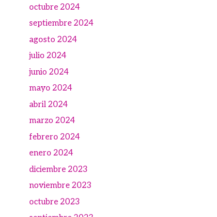
octubre 2024
septiembre 2024
agosto 2024
julio 2024
junio 2024
mayo 2024
abril 2024
marzo 2024
febrero 2024
enero 2024
diciembre 2023
noviembre 2023
octubre 2023