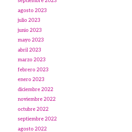
septiembre 2023
agosto 2023
julio 2023
junio 2023
mayo 2023
abril 2023
marzo 2023
febrero 2023
enero 2023
diciembre 2022
noviembre 2022
octubre 2022
septiembre 2022
agosto 2022