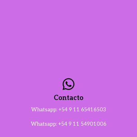
Contacto
Whatsapp:
+54 9 11 65416503
Whatsapp:
+54 9 11 54901006