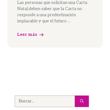
Las personas que solicitan una Carta
Natal,deben saber que la Carta no
responde a una predestinación
implacable y que el futuro …
Leer más
Buscar: