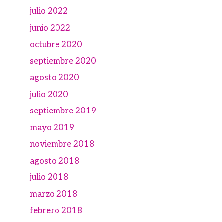
julio 2022
junio 2022
octubre 2020
septiembre 2020
agosto 2020
julio 2020
septiembre 2019
mayo 2019
noviembre 2018
agosto 2018
julio 2018
marzo 2018
febrero 2018