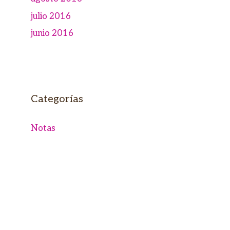
julio 2016
junio 2016
Categorías
Notas