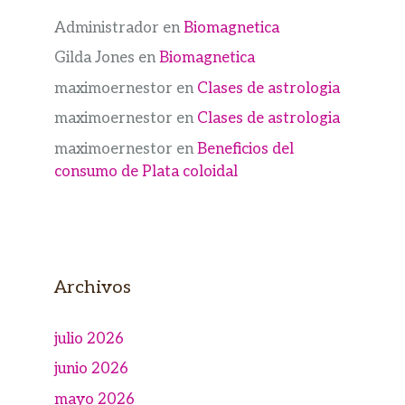
Administrador
en
Biomagnetica
Gilda Jones
en
Biomagnetica
maximoernestor
en
Clases de astrologia
maximoernestor
en
Clases de astrologia
maximoernestor
en
Beneficios del
consumo de Plata coloidal
Archivos
julio 2026
junio 2026
mayo 2026