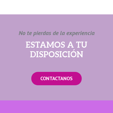
No te pierdas de la experiencia
ESTAMOS A TU
DISPOSICIÓN
CONTACTANOS