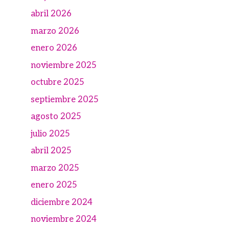
abril 2026
marzo 2026
enero 2026
noviembre 2025
octubre 2025
septiembre 2025
agosto 2025
julio 2025
abril 2025
marzo 2025
enero 2025
diciembre 2024
noviembre 2024