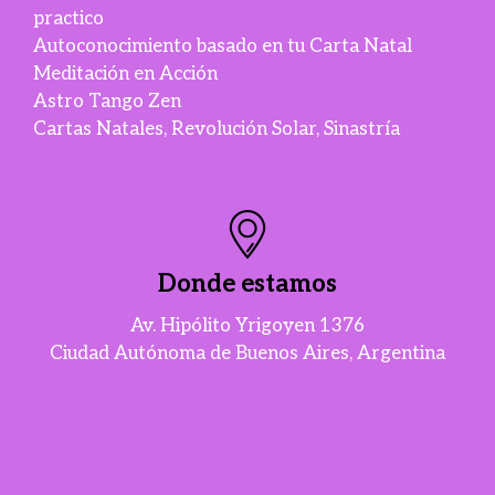
practico
Autoconocimiento basado en tu Carta Natal
Meditación en Acción
Astro Tango Zen
Cartas Natales, Revolución Solar, Sinastría
Donde estamos
Av. Hipólito Yrigoyen 1376
Ciudad Autónoma de Buenos Aires, Argentina