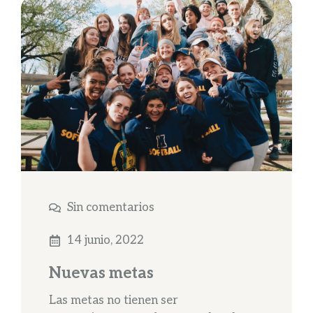
Sin comentarios
14 junio, 2022
Nuevas metas
Las metas no tienen ser