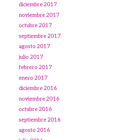
diciembre 2017
noviembre 2017
octubre 2017
septiembre 2017
agosto 2017
julio 2017
febrero 2017
enero 2017
diciembre 2016
noviembre 2016
octubre 2016
septiembre 2016
agosto 2016