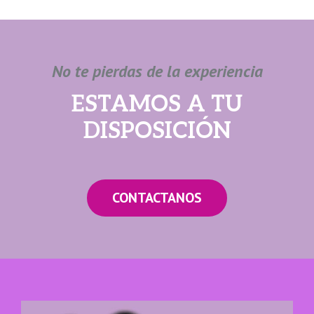
No te pierdas de la experiencia
ESTAMOS A TU
DISPOSICIÓN
CONTACTANOS