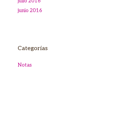
julio 2016
junio 2016
Categorías
Notas