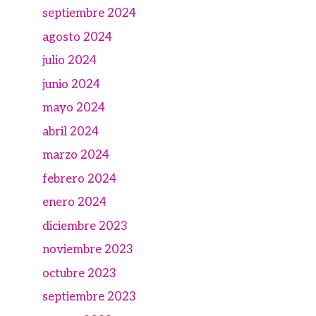
septiembre 2024
agosto 2024
julio 2024
junio 2024
mayo 2024
abril 2024
marzo 2024
febrero 2024
enero 2024
diciembre 2023
noviembre 2023
octubre 2023
septiembre 2023