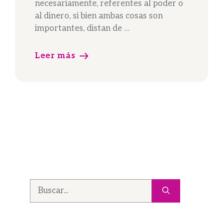
necesariamente, referentes al poder o
al dinero, si bien ambas cosas son
importantes, distan de …
Leer más
Buscar: