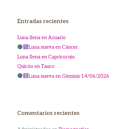
Entradas recientes
Luna llena en Acuario
Luna nueva en Cáncer.
Luna llena en Capricornio
Quirón en Tauro
Luna nueva en Géminis 14/06/2026
Comentarios recientes