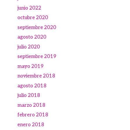
junio 2022
octubre 2020
septiembre 2020
agosto 2020
julio 2020
septiembre 2019
mayo 2019
noviembre 2018
agosto 2018
julio 2018
marzo 2018
febrero 2018
enero 2018