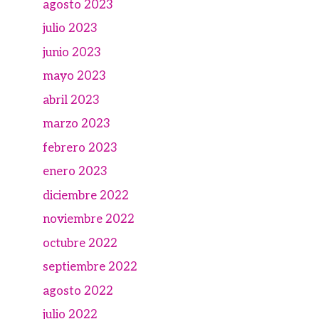
agosto 2023
julio 2023
junio 2023
mayo 2023
abril 2023
marzo 2023
febrero 2023
enero 2023
diciembre 2022
noviembre 2022
octubre 2022
septiembre 2022
agosto 2022
julio 2022