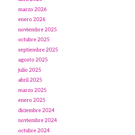
marzo 2026
enero 2026
noviembre 2025
octubre 2025
septiembre 2025
agosto 2025
julio 2025
abril 2025
marzo 2025
enero 2025
diciembre 2024
noviembre 2024
octubre 2024