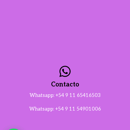
Contacto
Whatsapp:
+54 9 11 65416503
Whatsapp:
+54 9 11 54901006