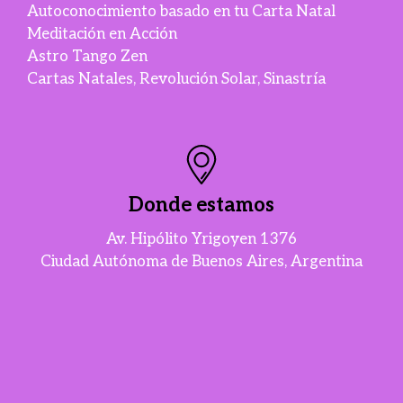
Autoconocimiento basado en tu Carta Natal
Meditación en Acción
Astro Tango Zen
Cartas Natales, Revolución Solar, Sinastría
Donde estamos
Av. Hipólito Yrigoyen 1376
Ciudad Autónoma de Buenos Aires, Argentina