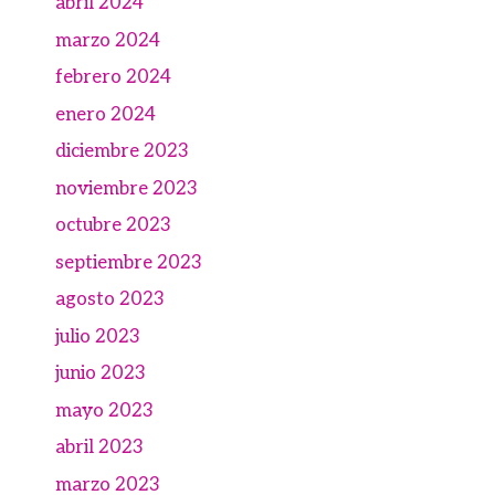
abril 2024
marzo 2024
febrero 2024
enero 2024
diciembre 2023
noviembre 2023
octubre 2023
septiembre 2023
agosto 2023
julio 2023
junio 2023
mayo 2023
abril 2023
marzo 2023