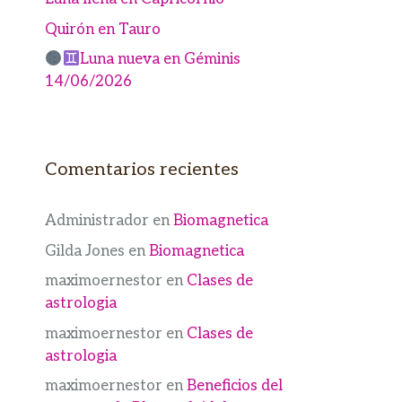
Quirón en Tauro
Luna nueva en Géminis
14/06/2026
Comentarios recientes
Administrador
en
Biomagnetica
Gilda Jones
en
Biomagnetica
maximoernestor
en
Clases de
astrologia
maximoernestor
en
Clases de
astrologia
maximoernestor
en
Beneficios del