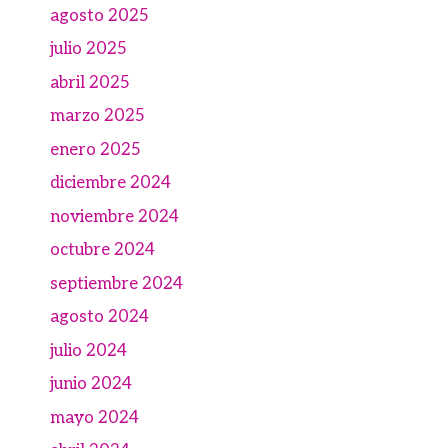
agosto 2025
julio 2025
abril 2025
marzo 2025
enero 2025
diciembre 2024
noviembre 2024
octubre 2024
septiembre 2024
agosto 2024
julio 2024
junio 2024
mayo 2024