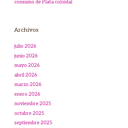
consumo de Plata coloidal
Archivos
julio 2026
junio 2026
mayo 2026
abril 2026
marzo 2026
enero 2026
noviembre 2025
octubre 2025
septiembre 2025