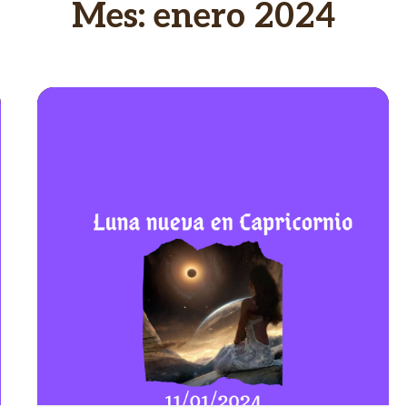
Mes:
enero 2024