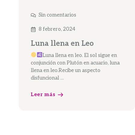
Sin comentarios
8 febrero, 2024
Luna llena en Leo
Luna llena en leo. El sol sigue en
conjunción con Plutón en acuario, luna
llena en leo.Recibe un aspecto
disfuncional …
Leer más