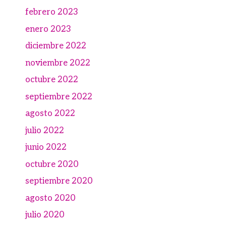
febrero 2023
enero 2023
diciembre 2022
noviembre 2022
octubre 2022
septiembre 2022
agosto 2022
julio 2022
junio 2022
octubre 2020
septiembre 2020
agosto 2020
julio 2020