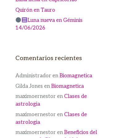
Quirón en Tauro
Luna nueva en Géminis
14/06/2026
Comentarios recientes
Administrador
en
Biomagnetica
Gilda Jones
en
Biomagnetica
maximoernestor
en
Clases de
astrologia
maximoernestor
en
Clases de
astrologia
maximoernestor
en
Beneficios del