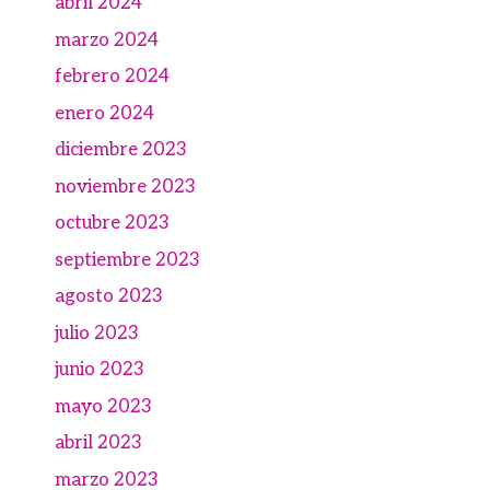
abril 2024
marzo 2024
febrero 2024
enero 2024
diciembre 2023
noviembre 2023
octubre 2023
septiembre 2023
agosto 2023
julio 2023
junio 2023
mayo 2023
abril 2023
marzo 2023