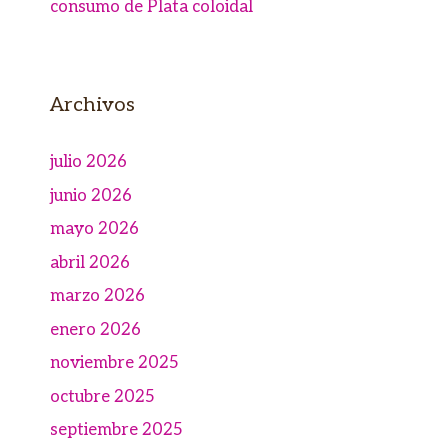
consumo de Plata coloidal
Archivos
julio 2026
junio 2026
mayo 2026
abril 2026
marzo 2026
enero 2026
noviembre 2025
octubre 2025
septiembre 2025