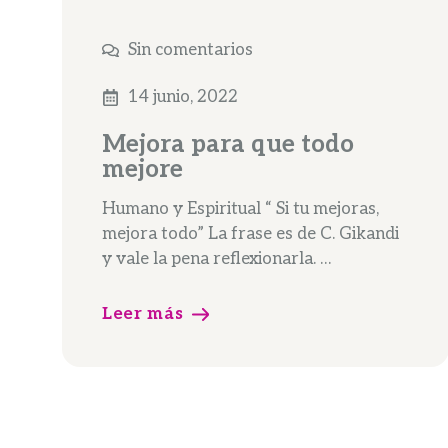
Sin comentarios
14 junio, 2022
Mejora para que todo
mejore
Humano y Espiritual “ Si tu mejoras,
mejora todo” La frase es de C. Gikandi
y vale la pena reflexionarla. …
Leer más