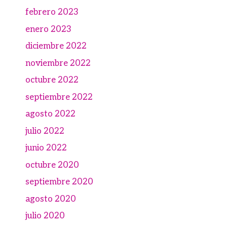
febrero 2023
enero 2023
diciembre 2022
noviembre 2022
octubre 2022
septiembre 2022
agosto 2022
julio 2022
junio 2022
octubre 2020
septiembre 2020
agosto 2020
julio 2020