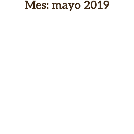
Mes:
mayo 2019