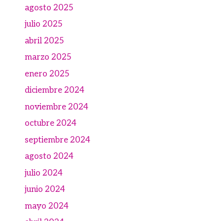
agosto 2025
julio 2025
abril 2025
marzo 2025
enero 2025
diciembre 2024
noviembre 2024
octubre 2024
septiembre 2024
agosto 2024
julio 2024
junio 2024
mayo 2024