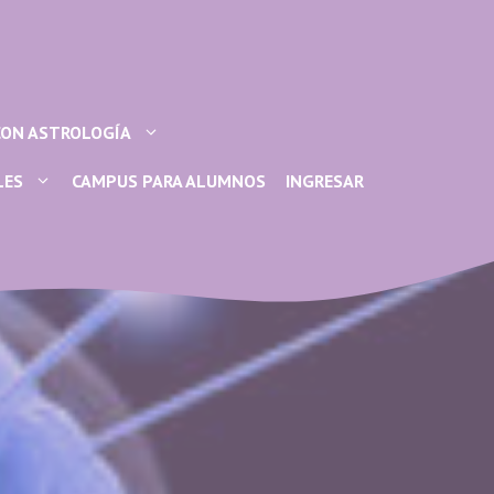
CON ASTROLOGÍA
LES
CAMPUS PARA ALUMNOS
INGRESAR