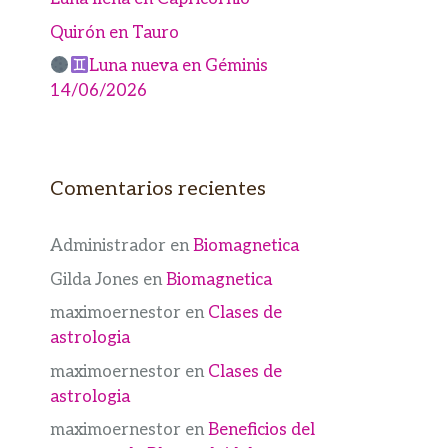
Quirón en Tauro
Luna nueva en Géminis
14/06/2026
Comentarios recientes
Administrador
en
Biomagnetica
Gilda Jones
en
Biomagnetica
maximoernestor
en
Clases de
astrologia
maximoernestor
en
Clases de
astrologia
maximoernestor
en
Beneficios del