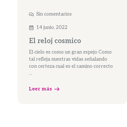
Sin comentarios
14 junio, 2022
El reloj cosmico
El cielo es como un gran espejo Como
tal refleja nuestras vidas señalando
con certeza cual es el camino correcto
…
Leer más