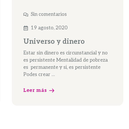
Sin comentarios
19 agosto, 2020
Universo y dinero
Estar sin dinero es circunstancial y no
es persistente Mentalidad de pobreza
es permanente y si, es persistente
Podes crear …
Leer más