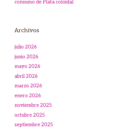
consumo de Plata coloidal
Archivos
julio 2026
junio 2026
mayo 2026
abril 2026
marzo 2026
enero 2026
noviembre 2025
octubre 2025
septiembre 2025