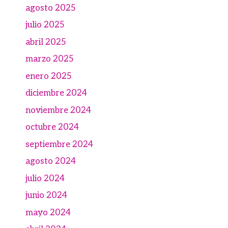
agosto 2025
julio 2025
abril 2025
marzo 2025
enero 2025
diciembre 2024
noviembre 2024
octubre 2024
septiembre 2024
agosto 2024
julio 2024
junio 2024
mayo 2024