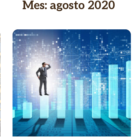
Mes:
agosto 2020