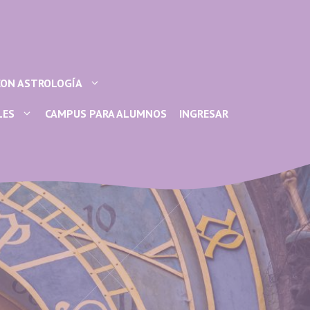
CON ASTROLOGÍA
LES
CAMPUS PARA ALUMNOS
INGRESAR