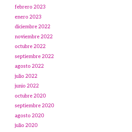
febrero 2023
enero 2023
diciembre 2022
noviembre 2022
octubre 2022
septiembre 2022
agosto 2022
julio 2022
junio 2022
octubre 2020
septiembre 2020
agosto 2020
julio 2020