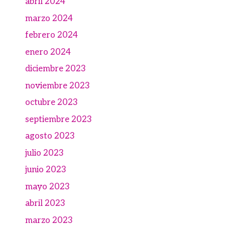
abril 2024
marzo 2024
febrero 2024
enero 2024
diciembre 2023
noviembre 2023
octubre 2023
septiembre 2023
agosto 2023
julio 2023
junio 2023
mayo 2023
abril 2023
marzo 2023