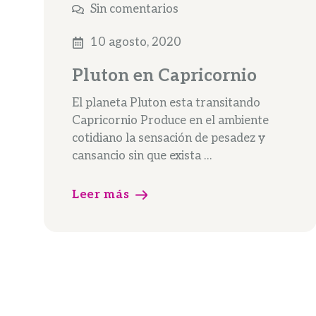
Sin comentarios
10 agosto, 2020
Pluton en Capricornio
El planeta Pluton esta transitando
Capricornio Produce en el ambiente
cotidiano la sensación de pesadez y
cansancio sin que exista …
Leer más