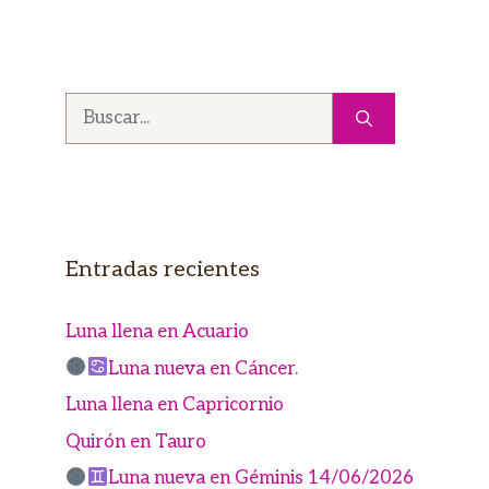
Buscar:
Entradas recientes
Luna llena en Acuario
Luna nueva en Cáncer.
Luna llena en Capricornio
Quirón en Tauro
Luna nueva en Géminis 14/06/2026