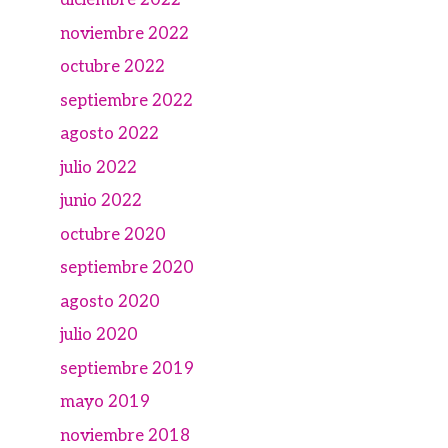
diciembre 2022
noviembre 2022
octubre 2022
septiembre 2022
agosto 2022
julio 2022
junio 2022
octubre 2020
septiembre 2020
agosto 2020
julio 2020
septiembre 2019
mayo 2019
noviembre 2018