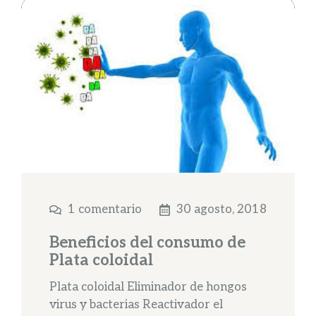
1 comentario
30 agosto, 2018
Beneficios del consumo de
Plata coloidal
Plata coloidal Eliminador de hongos
virus y bacterias Reactivador el