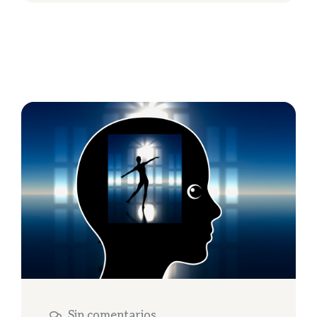
Sin comentarios