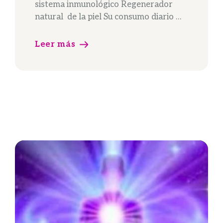
sistema inmunológico Regenerador
natural de la piel Su consumo diario …
Leer más