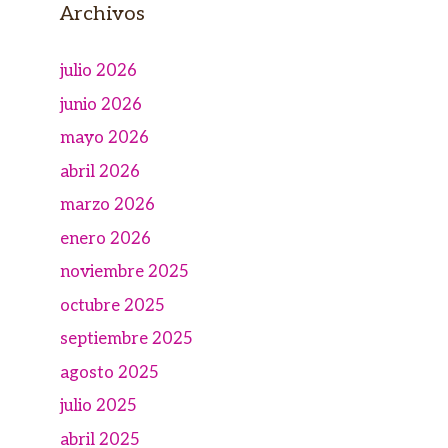
Archivos
julio 2026
junio 2026
mayo 2026
abril 2026
marzo 2026
enero 2026
noviembre 2025
octubre 2025
septiembre 2025
agosto 2025
julio 2025
abril 2025