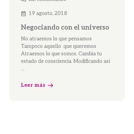
19 agosto, 2018
Negociando con el universo
No atraemos lo que pensamos
Tampoco aquello que queremos
Atraemos lo que somos. Cambia tu
estado de consciencia. Modificando así
…
Leer más