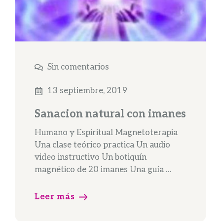
Sin comentarios
13 septiembre, 2019
Sanacion natural con imanes
Humano y Espiritual Magnetoterapia
Una clase teórico practica Un audio
video instructivo Un botiquín
magnético de 20 imanes Una guía …
Leer más