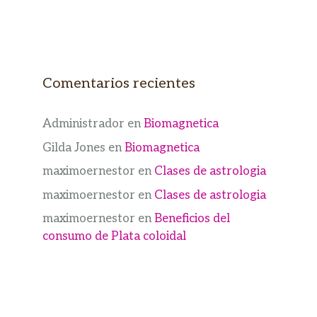
Comentarios recientes
Administrador
en
Biomagnetica
Gilda Jones
en
Biomagnetica
maximoernestor
en
Clases de astrologia
maximoernestor
en
Clases de astrologia
maximoernestor
en
Beneficios del
consumo de Plata coloidal