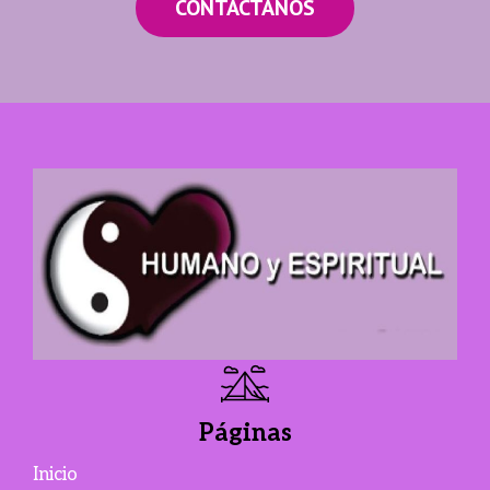
CONTACTANOS
Páginas
Inicio