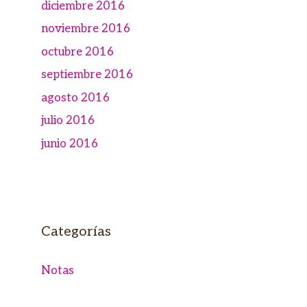
diciembre 2016
noviembre 2016
octubre 2016
septiembre 2016
agosto 2016
julio 2016
junio 2016
Categorías
Notas