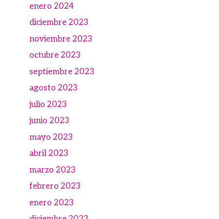
enero 2024
diciembre 2023
noviembre 2023
octubre 2023
septiembre 2023
agosto 2023
julio 2023
junio 2023
mayo 2023
abril 2023
marzo 2023
febrero 2023
enero 2023