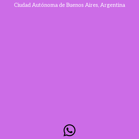
Ciudad Autónoma de Buenos Aires, Argentina