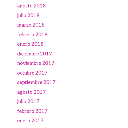
agosto 2018
julio 2018
marzo 2018
febrero 2018
enero 2018
diciembre 2017
noviembre 2017
octubre 2017
septiembre 2017
agosto 2017
julio 2017
febrero 2017
enero 2017