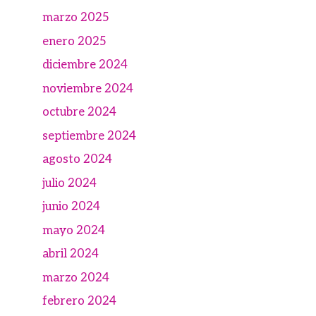
marzo 2025
enero 2025
diciembre 2024
noviembre 2024
octubre 2024
septiembre 2024
agosto 2024
julio 2024
junio 2024
mayo 2024
abril 2024
marzo 2024
febrero 2024