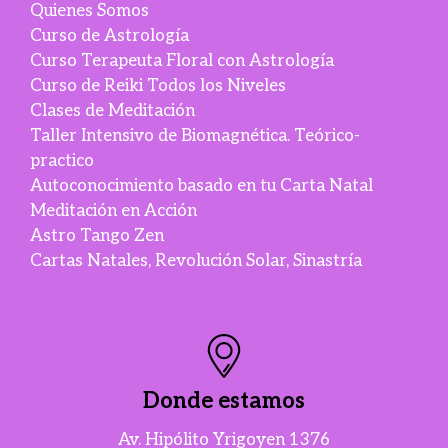
Quienes Somos
Curso de Astrología
Curso Terapeuta Floral con Astrología
Curso de Reiki Todos los Niveles
Clases de Meditación
Taller Intensivo de Biomagnética. Teórico-
practico
Autoconocimiento basado en tu Carta Natal
Meditación en Acción
Astro Tango Zen
Cartas Natales, Revolución Solar, Sinastría
Donde estamos
Av. Hipólito Yrigoyen 1376