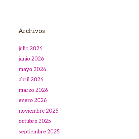
Archivos
julio 2026
junio 2026
mayo 2026
abril 2026
marzo 2026
enero 2026
noviembre 2025
octubre 2025
septiembre 2025