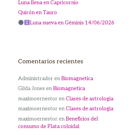
Luna llena en Capricornio
Quirón en Tauro
Luna nueva en Géminis 14/06/2026
Comentarios recientes
Administrador
en
Biomagnetica
Gilda Jones
en
Biomagnetica
maximoernestor
en
Clases de astrologia
maximoernestor
en
Clases de astrologia
maximoernestor
en
Beneficios del
consumo de Plata coloidal