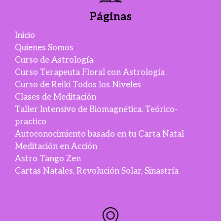
Páginas
Inicio
Quienes Somos
Curso de Astrología
Curso Terapeuta Floral con Astrología
Curso de Reiki Todos los Niveles
Clases de Meditación
Taller Intensivo de Biomagnética. Teórico-
practico
Autoconocimiento basado en tu Carta Natal
Meditación en Acción
Astro Tango Zen
Cartas Natales, Revolución Solar, Sinastría