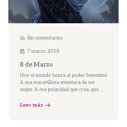
Sin comentarios
7 marzo, 2018
8 de Marzo
Hoy el mundo honra al poder femenino
A esa maravillosa aventura de ser
mujer. A esa polaridad que crea, que …
Leer más