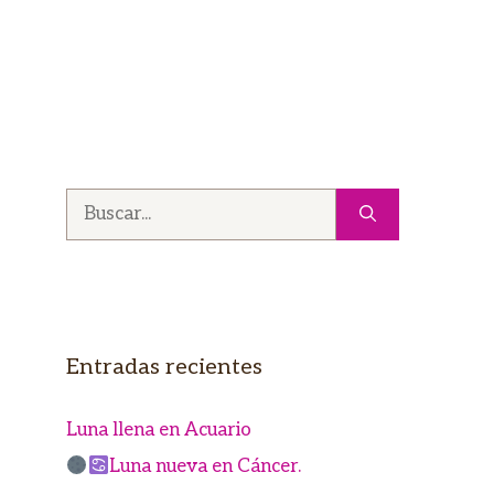
Buscar:
Entradas recientes
Luna llena en Acuario
Luna nueva en Cáncer.