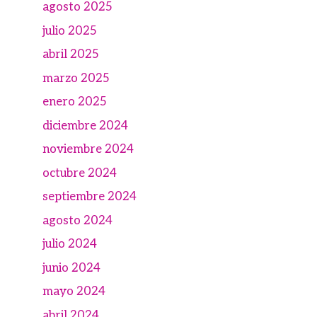
agosto 2025
julio 2025
abril 2025
marzo 2025
enero 2025
diciembre 2024
noviembre 2024
octubre 2024
septiembre 2024
agosto 2024
julio 2024
junio 2024
mayo 2024
abril 2024