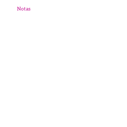
Notas