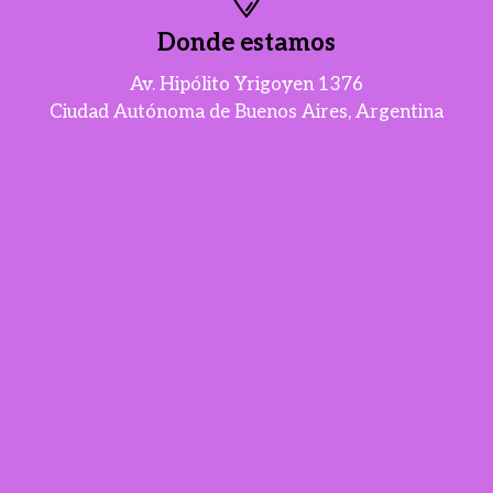
Donde estamos
Av. Hipólito Yrigoyen 1376
Ciudad Autónoma de Buenos Aires, Argentina