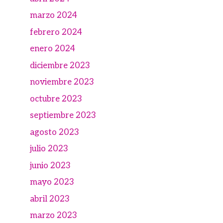
marzo 2024
febrero 2024
enero 2024
diciembre 2023
noviembre 2023
octubre 2023
septiembre 2023
agosto 2023
julio 2023
junio 2023
mayo 2023
abril 2023
marzo 2023