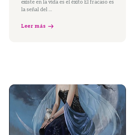
existe en la vida es el éxito El fracaso es
la señal del …
Leer más