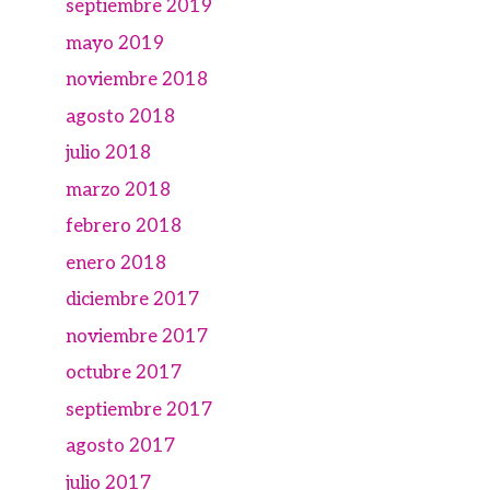
septiembre 2019
mayo 2019
noviembre 2018
agosto 2018
julio 2018
marzo 2018
febrero 2018
enero 2018
diciembre 2017
noviembre 2017
octubre 2017
septiembre 2017
agosto 2017
julio 2017