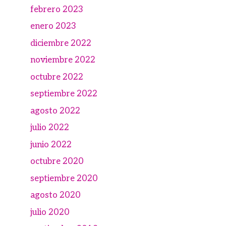
febrero 2023
enero 2023
diciembre 2022
noviembre 2022
octubre 2022
septiembre 2022
agosto 2022
julio 2022
junio 2022
octubre 2020
septiembre 2020
agosto 2020
julio 2020