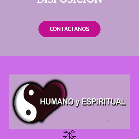
CONTACTANOS