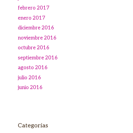
febrero 2017
enero 2017
diciembre 2016
noviembre 2016
octubre 2016
septiembre 2016
agosto 2016
julio 2016
junio 2016
Categorías