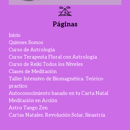
Páginas
Inicio
Quienes Somos
Curso de Astrología
Curso Terapeuta Floral con Astrología
Curso de Reiki Todos los Niveles
Clases de Meditación
Taller Intensivo de Biomagnética. Teórico-
practico
Autoconocimiento basado en tu Carta Natal
Meditación en Acción
Astro Tango Zen
Cartas Natales, Revolución Solar, Sinastría