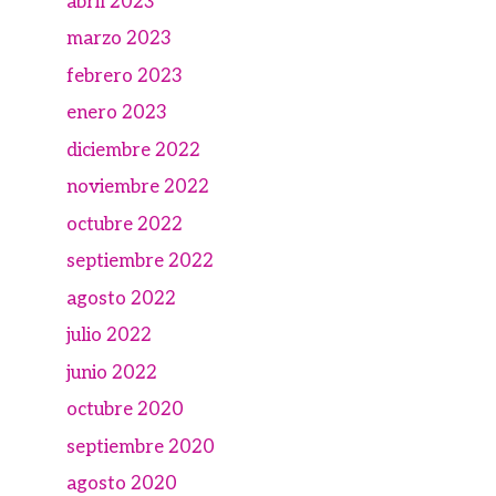
abril 2023
marzo 2023
febrero 2023
enero 2023
diciembre 2022
noviembre 2022
octubre 2022
septiembre 2022
agosto 2022
julio 2022
junio 2022
octubre 2020
septiembre 2020
agosto 2020