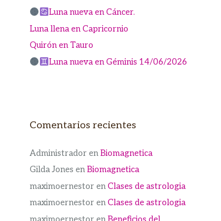
Luna nueva en Cáncer.
Luna llena en Capricornio
Quirón en Tauro
Luna nueva en Géminis 14/06/2026
Comentarios recientes
Administrador
en
Biomagnetica
Gilda Jones
en
Biomagnetica
maximoernestor
en
Clases de astrologia
maximoernestor
en
Clases de astrologia
maximoernestor
en
Beneficios del