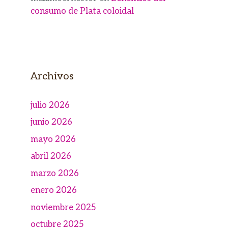
consumo de Plata coloidal
Archivos
julio 2026
junio 2026
mayo 2026
abril 2026
marzo 2026
enero 2026
noviembre 2025
octubre 2025