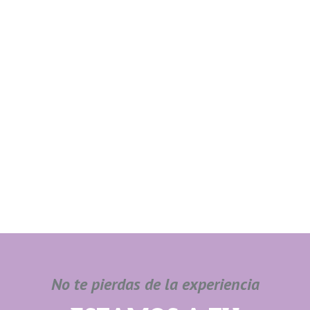
No te pierdas de la experiencia