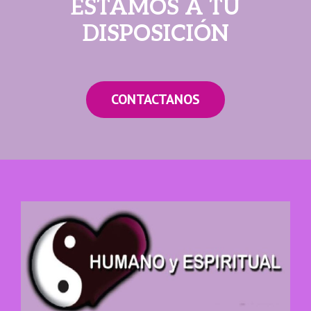
ESTAMOS A TU
DISPOSICIÓN
CONTACTANOS