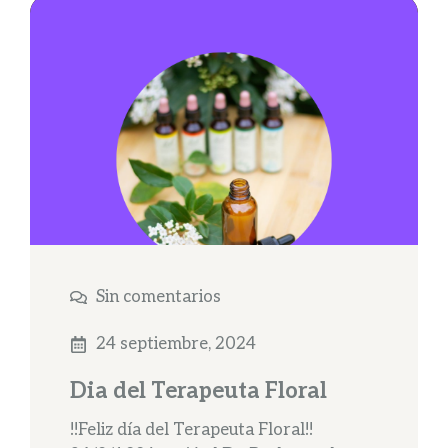
Sin comentarios
24 septiembre, 2024
Dia del Terapeuta Floral
!!Feliz día del Terapeuta Floral!!