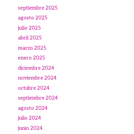
septiembre 2025
agosto 2025
julio 2025
abril 2025
marzo 2025
enero 2025
diciembre 2024
noviembre 2024
octubre 2024
septiembre 2024
agosto 2024
julio 2024
junio 2024