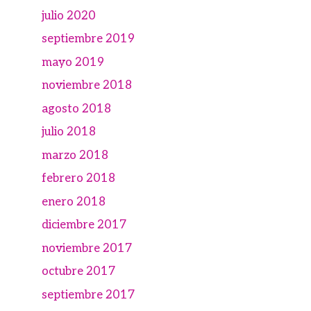
julio 2020
septiembre 2019
mayo 2019
noviembre 2018
agosto 2018
julio 2018
marzo 2018
febrero 2018
enero 2018
diciembre 2017
noviembre 2017
octubre 2017
septiembre 2017