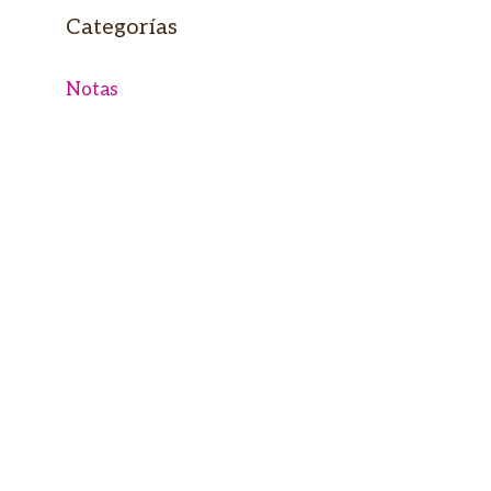
Categorías
Notas