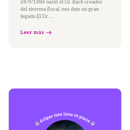
24/9/1886 nació el Dr. Bach creador
del sistema floral, nos dejo un gran
legado.El Dr. …
Leer más