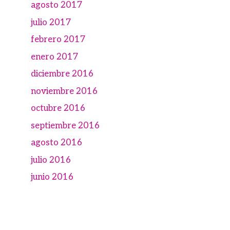
agosto 2017
julio 2017
febrero 2017
enero 2017
diciembre 2016
noviembre 2016
octubre 2016
septiembre 2016
agosto 2016
julio 2016
junio 2016