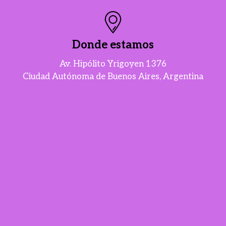
Donde estamos
Av. Hipólito Yrigoyen 1376
Ciudad Autónoma de Buenos Aires, Argentina