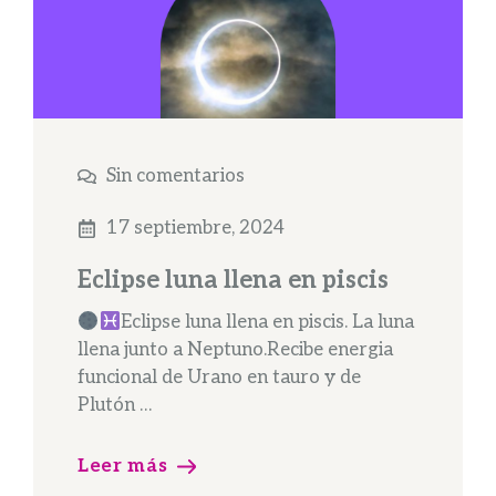
Sin comentarios
17 septiembre, 2024
Eclipse luna llena en piscis
Eclipse luna llena en piscis. La luna
llena junto a Neptuno.Recibe energia
funcional de Urano en tauro y de
Plutón …
Leer más