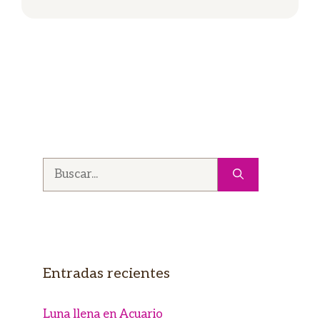
Buscar:
Entradas recientes
Luna llena en Acuario