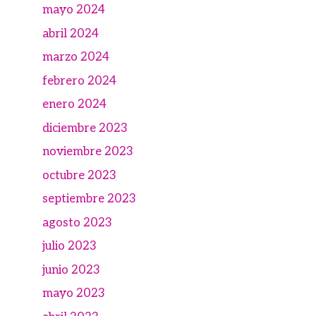
mayo 2024
abril 2024
marzo 2024
febrero 2024
enero 2024
diciembre 2023
noviembre 2023
octubre 2023
septiembre 2023
agosto 2023
julio 2023
junio 2023
mayo 2023