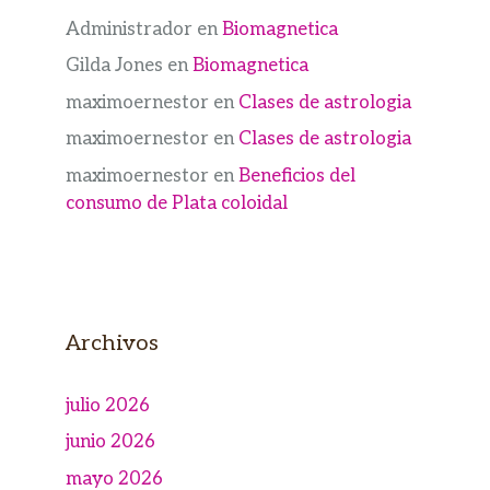
Administrador
en
Biomagnetica
Gilda Jones
en
Biomagnetica
maximoernestor
en
Clases de astrologia
maximoernestor
en
Clases de astrologia
maximoernestor
en
Beneficios del
consumo de Plata coloidal
Archivos
julio 2026
junio 2026
mayo 2026