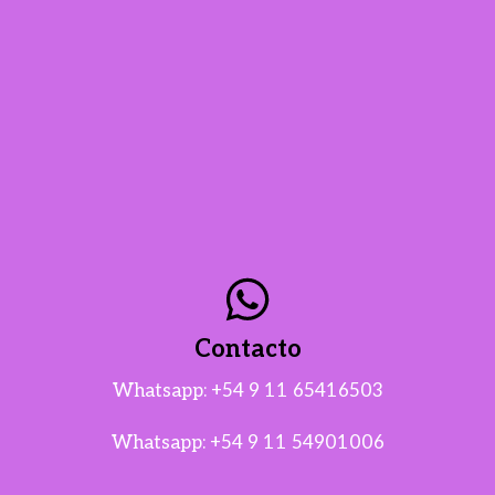
Contacto
Whatsapp:
+54 9 11 65416503
Whatsapp:
+54 9 11 54901006