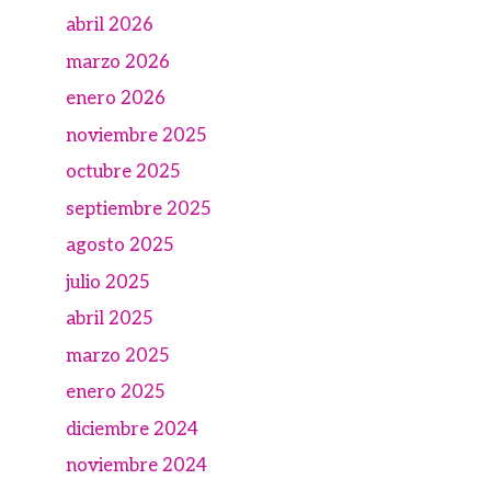
abril 2026
marzo 2026
enero 2026
noviembre 2025
octubre 2025
septiembre 2025
agosto 2025
julio 2025
abril 2025
marzo 2025
enero 2025
diciembre 2024
noviembre 2024