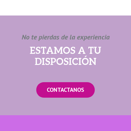
No te pierdas de la experiencia
ESTAMOS A TU
DISPOSICIÓN
CONTACTANOS