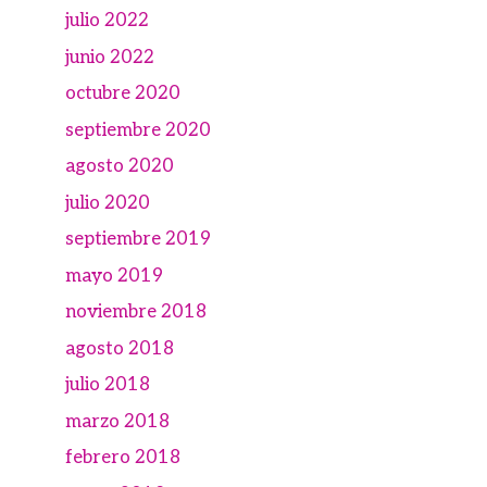
julio 2022
junio 2022
octubre 2020
septiembre 2020
agosto 2020
julio 2020
septiembre 2019
mayo 2019
noviembre 2018
agosto 2018
julio 2018
marzo 2018
febrero 2018