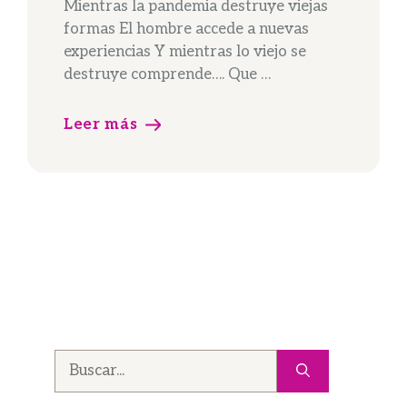
Mientras la pandemia destruye viejas
formas El hombre accede a nuevas
experiencias Y mientras lo viejo se
destruye comprende…. Que …
Leer más
Buscar: