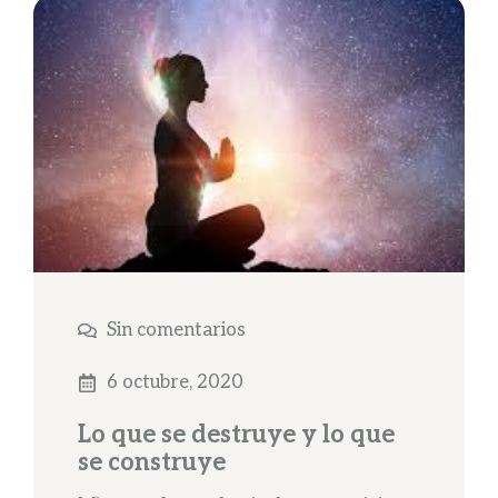
Sin comentarios
6 octubre, 2020
Lo que se destruye y lo que
se construye