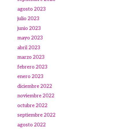
agosto 2023
julio 2023
junio 2023
mayo 2023
abril 2023
marzo 2023
febrero 2023
enero 2023
diciembre 2022
noviembre 2022
octubre 2022
septiembre 2022
agosto 2022