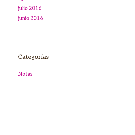
julio 2016
junio 2016
Categorías
Notas