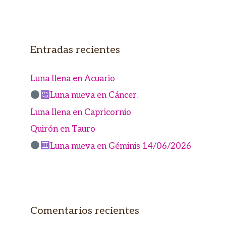
Entradas recientes
Luna llena en Acuario
Luna nueva en Cáncer.
Luna llena en Capricornio
Quirón en Tauro
Luna nueva en Géminis 14/06/2026
Comentarios recientes