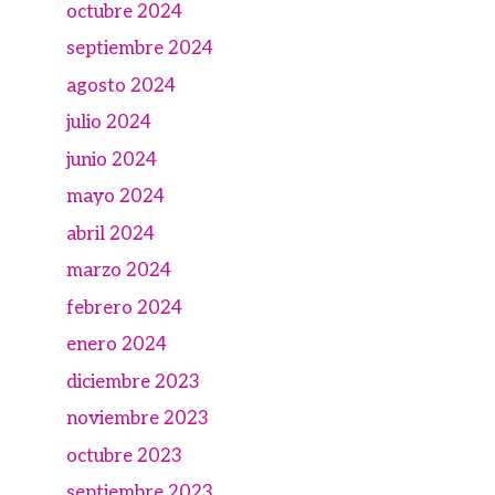
octubre 2024
septiembre 2024
agosto 2024
julio 2024
junio 2024
mayo 2024
abril 2024
marzo 2024
febrero 2024
enero 2024
diciembre 2023
noviembre 2023
octubre 2023
septiembre 2023