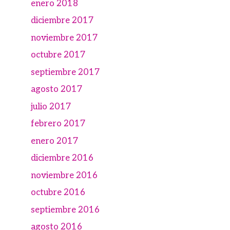
enero 2018
diciembre 2017
noviembre 2017
octubre 2017
septiembre 2017
agosto 2017
julio 2017
febrero 2017
enero 2017
diciembre 2016
noviembre 2016
octubre 2016
septiembre 2016
agosto 2016