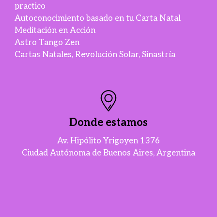
practico
Autoconocimiento basado en tu Carta Natal
Meditación en Acción
Astro Tango Zen
Cartas Natales, Revolución Solar, Sinastría
Donde estamos
Av. Hipólito Yrigoyen 1376
Ciudad Autónoma de Buenos Aires, Argentina