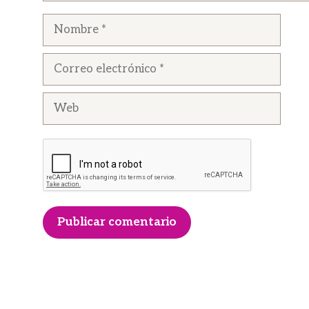
Nombre
Correo
electrónico
Web