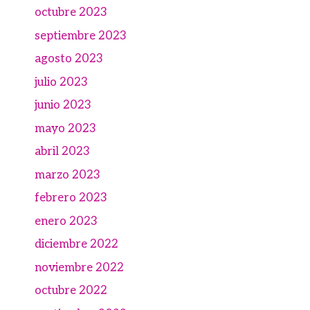
octubre 2023
septiembre 2023
agosto 2023
julio 2023
junio 2023
mayo 2023
abril 2023
marzo 2023
febrero 2023
enero 2023
diciembre 2022
noviembre 2022
octubre 2022