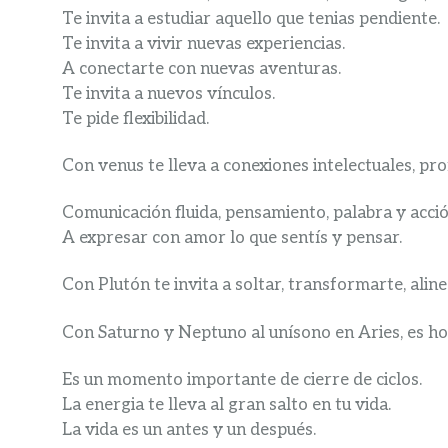
Te invita a estudiar aquello que tenias pendiente.
Te invita a vivir nuevas experiencias.
A conectarte con nuevas aventuras.
Te invita a nuevos vínculos.
Te pide flexibilidad.
Con venus te lleva a conexiones intelectuales, pr
Comunicación fluida, pensamiento, palabra y acció
A expresar con amor lo que sentís y pensar.
Con Plutón te invita a soltar, transformarte, alin
Con Saturno y Neptuno al unísono en Aries, es ho
Es un momento importante de cierre de ciclos.
La energia te lleva al gran salto en tu vida.
La vida es un antes y un después.