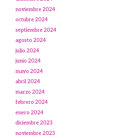
noviembre 2024
octubre 2024
septiembre 2024
agosto 2024
julio 2024
junio 2024
mayo 2024
abril 2024
marzo 2024
febrero 2024
enero 2024
diciembre 2023
noviembre 2023