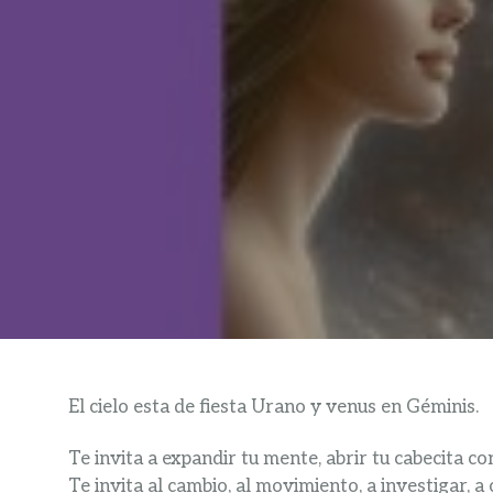
El cielo esta de fiesta Urano y venus en Géminis.
Te invita a expandir tu mente, abrir tu cabecita co
Te invita al cambio, al movimiento, a investigar, 