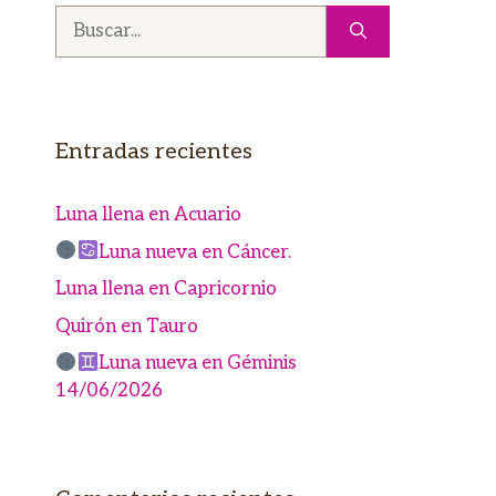
Buscar:
Entradas recientes
Luna llena en Acuario
Luna nueva en Cáncer.
Luna llena en Capricornio
Quirón en Tauro
Luna nueva en Géminis
14/06/2026