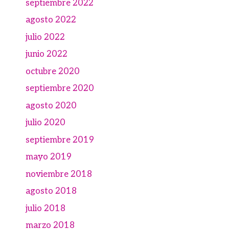
septiembre 2022
agosto 2022
julio 2022
junio 2022
octubre 2020
septiembre 2020
agosto 2020
julio 2020
septiembre 2019
mayo 2019
noviembre 2018
agosto 2018
julio 2018
marzo 2018