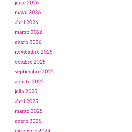
junio 2026
mayo 2026
abril 2026
marzo 2026
enero 2026
noviembre 2025
octubre 2025
septiembre 2025
agosto 2025
julio 2025
abril 2025
marzo 2025
enero 2025
diciembre 2024